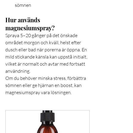
sömnen
Hur används 
magnesiumspray?
Spraya 5–20 gånger på det önskade 
området morgon och kväll, helst efter 
dusch eller bad när porerna är öppna. En 
mild stickande känsla kan uppstå initialt, 
vilket är normalt och avtar med fortsatt 
användning.
Om du behöver minska stress, förbättra 
sömnen eller ge hjärnan en boost, kan 
magnesiumspray vara lösningen.