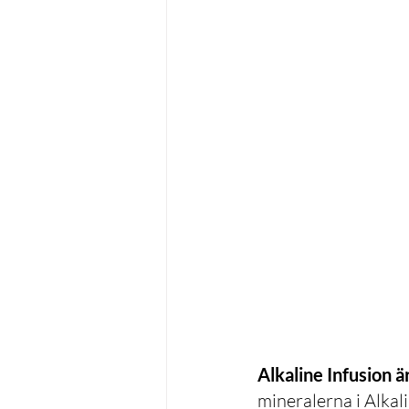
Alkaline Infusion är
mineralerna i Alkali