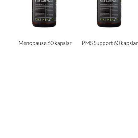
Menopause 60 kapslar
PMS Support 60 kapslar