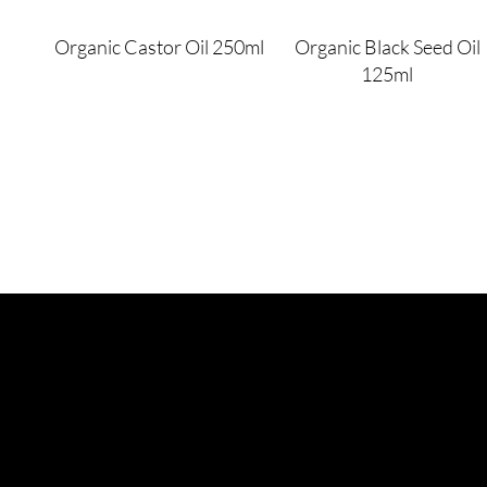
Organic Castor Oil 250ml
Organic Black Seed Oil
125ml