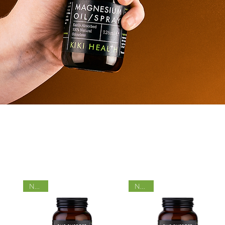
Nyhet
Nyhet