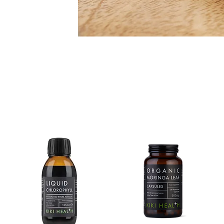
POPULÄRA