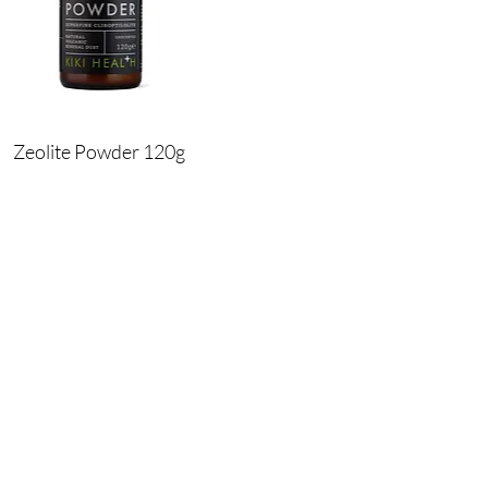
Zeolite Powder 120g