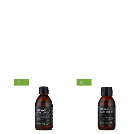
Nyhet
Nyhet