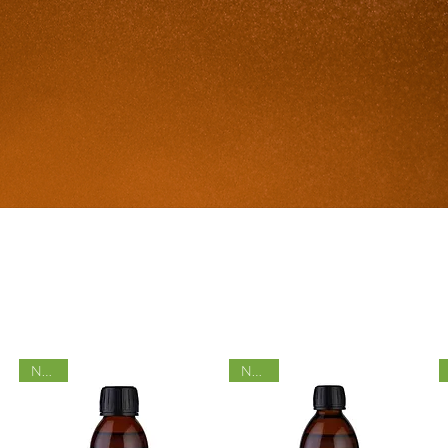
Nyhet
Nyhet