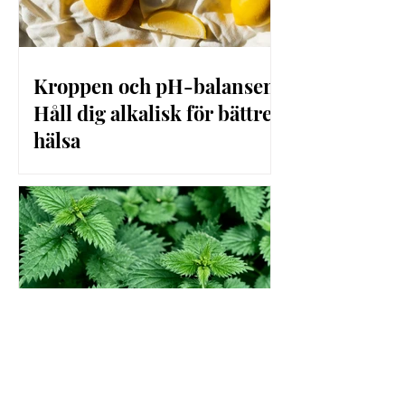
Kroppen och pH-balansen:
Håll dig alkalisk för bättre
hälsa