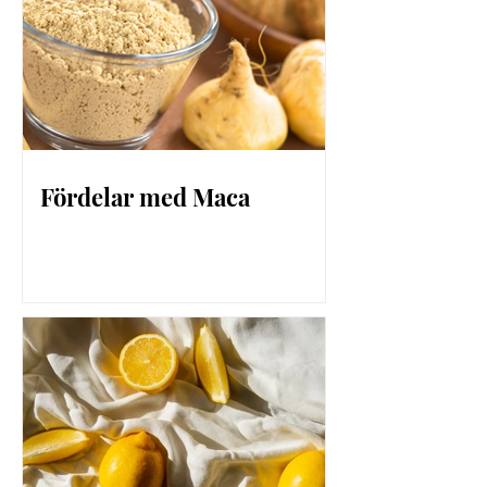
Fördelar med Maca