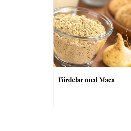
Fördelar med Maca