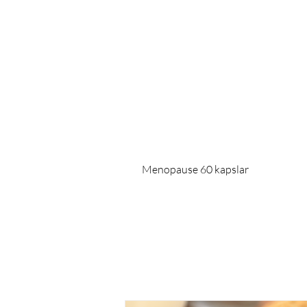
Menopause 60 kapslar