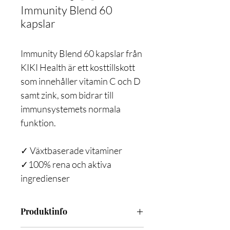
Immunity Blend 60
kapslar
Immunity Blend 60 kapslar från
KIKI Health är ett kosttillskott
som innehåller vitamin C och D
samt zink, som bidrar till
immunsystemets normala
funktion.
✓ Växtbaserade vitaminer
✓100% rena och aktiva
ingredienser
Produktinfo