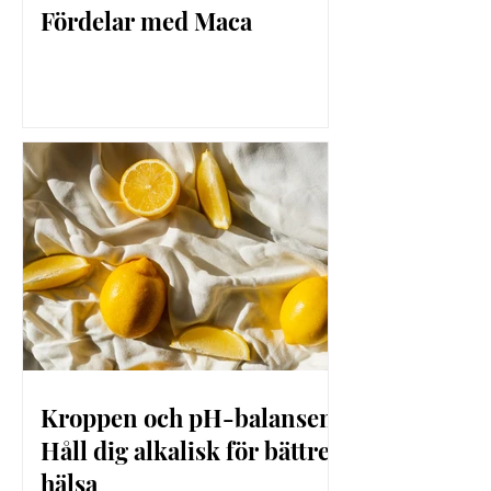
Fördelar med Maca
Kroppen och pH-balansen:
Håll dig alkalisk för bättre
hälsa