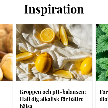
Inspiration
Kroppen och pH-balansen:
För
Håll dig alkalisk för bättre
dio
hälsa