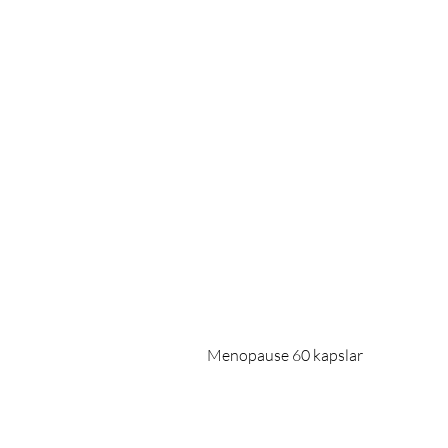
Menopause 60 kapslar